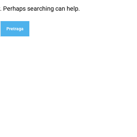
r. Perhaps searching can help.